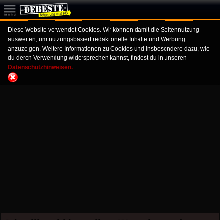
Diese Website verwendet Cookies. Wir können damit die Seitennutzung
auswerten, um nutzungsbasiert redaktionelle Inhalte und Werbung
anzuzeigen. Weitere Informationen zu Cookies und insbesondere dazu, wie
du deren Verwendung widersprechen kannst, findest du in unseren
Datenschutzhinweisen.