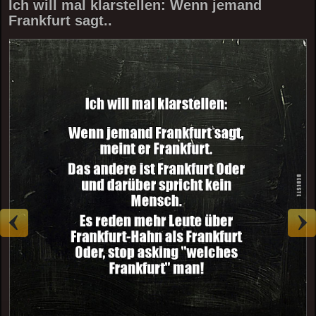
Ich will mal klarstellen: Wenn jemand
Frankfurt sagt..