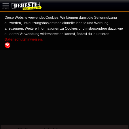
Diese Website verwendet Cookies. Wir können damit die Seitennutzung
auswerten, um nutzungsbasiert redaktionelle Inhalte und Werbung
anzuzeigen. Weitere Informationen zu Cookies und insbesondere dazu, wie
du deren Verwendung widersprechen kannst, findest du in unseren
Datenschutzhinweisen.