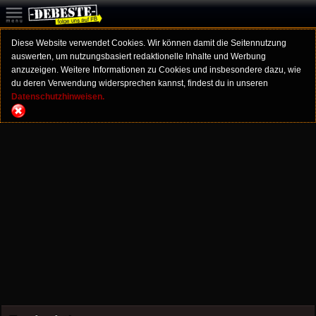
Diese Website verwendet Cookies. Wir können damit die Seitennutzung
auswerten, um nutzungsbasiert redaktionelle Inhalte und Werbung
anzuzeigen. Weitere Informationen zu Cookies und insbesondere dazu, wie
du deren Verwendung widersprechen kannst, findest du in unseren
Datenschutzhinweisen.