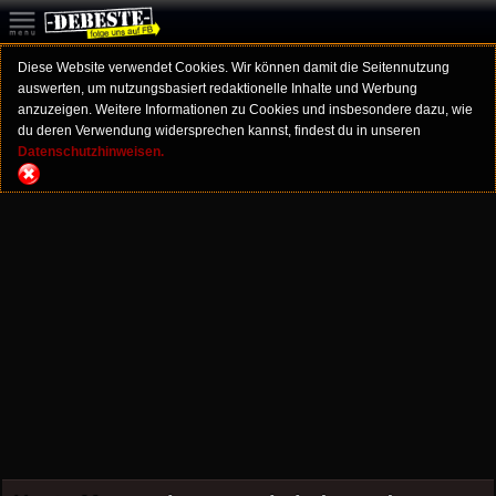
Diese Website verwendet Cookies. Wir können damit die Seitennutzung
auswerten, um nutzungsbasiert redaktionelle Inhalte und Werbung
anzuzeigen. Weitere Informationen zu Cookies und insbesondere dazu, wie
du deren Verwendung widersprechen kannst, findest du in unseren
Datenschutzhinweisen.