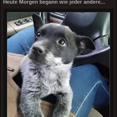
Heute Morgen begann wie jeder andere...