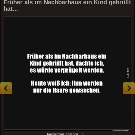
Früher als im Nachbarhaus ein Kind gebrüllt
hat...
Kommentare ansehen... (0)