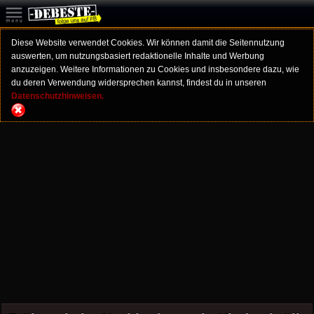
Diese Website verwendet Cookies. Wir können damit die Seitennutzung
auswerten, um nutzungsbasiert redaktionelle Inhalte und Werbung
anzuzeigen. Weitere Informationen zu Cookies und insbesondere dazu, wie
du deren Verwendung widersprechen kannst, findest du in unseren
Datenschutzhinweisen.