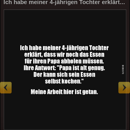
Ich habe meiner 4-jährigen Tochter erklärt...