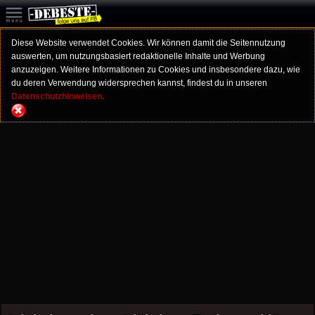
Diese Website verwendet Cookies. Wir können damit die Seitennutzung
auswerten, um nutzungsbasiert redaktionelle Inhalte und Werbung
anzuzeigen. Weitere Informationen zu Cookies und insbesondere dazu, wie
du deren Verwendung widersprechen kannst, findest du in unseren
Datenschutzhinweisen.