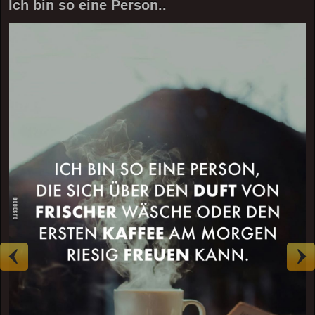
Ich bin so eine Person..