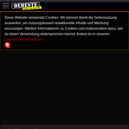
Diese Website verwendet Cookies. Wir können damit die Seitennutzung
auswerten, um nutzungsbasiert redaktionelle Inhalte und Werbung
anzuzeigen. Weitere Informationen zu Cookies und insbesondere dazu, wie
du deren Verwendung widersprechen kannst, findest du in unseren
Datenschutzhinweisen.