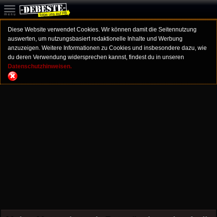
Diese Website verwendet Cookies. Wir können damit die Seitennutzung
auswerten, um nutzungsbasiert redaktionelle Inhalte und Werbung
anzuzeigen. Weitere Informationen zu Cookies und insbesondere dazu, wie
du deren Verwendung widersprechen kannst, findest du in unseren
Datenschutzhinweisen.