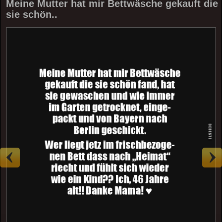
Meine Mutter hat mir Bettwäsche gekauft die
sie schön..