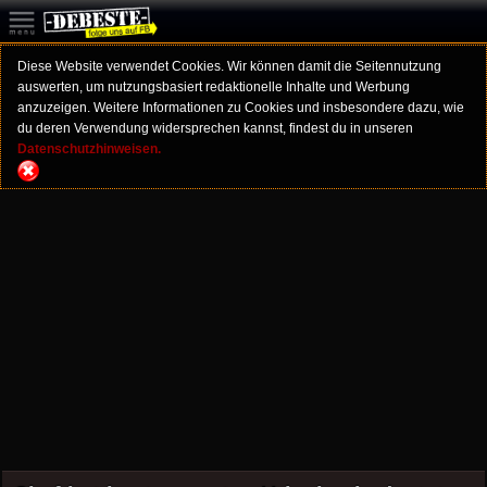
Diese Website verwendet Cookies. Wir können damit die Seitennutzung
auswerten, um nutzungsbasiert redaktionelle Inhalte und Werbung
anzuzeigen. Weitere Informationen zu Cookies und insbesondere dazu, wie
du deren Verwendung widersprechen kannst, findest du in unseren
Datenschutzhinweisen.