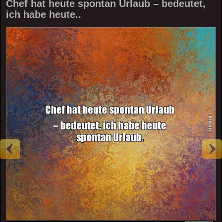
Chef hat heute spontan Urlaub – bedeutet,
ich habe heute..