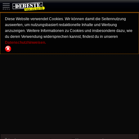
Diese Website verwendet Cookies. Wir können damit die Seitennutzung
auswerten, um nutzungsbasiert redaktionelle Inhalte und Werbung
anzuzeigen. Weitere Informationen zu Cookies und insbesondere dazu, wie
du deren Verwendung widersprechen kannst, findest du in unseren
Datenschutzhinweisen.