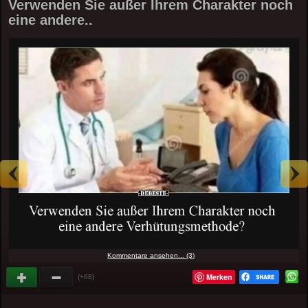
Verwenden Sie außer Ihrem Charakter noch
eine andere..
Kommentare ansehen... (3)
Merken
(+68)