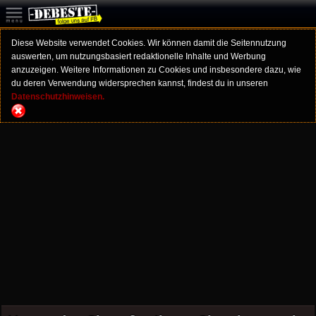
Diese Website verwendet Cookies. Wir können damit die Seitennutzung
auswerten, um nutzungsbasiert redaktionelle Inhalte und Werbung
anzuzeigen. Weitere Informationen zu Cookies und insbesondere dazu, wie
du deren Verwendung widersprechen kannst, findest du in unseren
Datenschutzhinweisen.