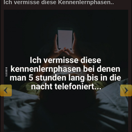
Ich vermisse diese Kennenlernphasen..