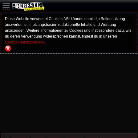
Diese Website verwendet Cookies. Wir können damit die Seitennutzung
auswerten, um nutzungsbasiert redaktionelle Inhalte und Werbung
anzuzeigen. Weitere Informationen zu Cookies und insbesondere dazu, wie
du deren Verwendung widersprechen kannst, findest du in unseren
Datenschutzhinweisen.