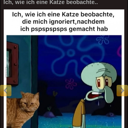
Ich, wie ich eine Katze beobachte..