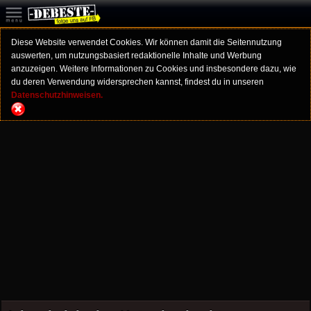
Diese Website verwendet Cookies. Wir können damit die Seitennutzung
auswerten, um nutzungsbasiert redaktionelle Inhalte und Werbung
anzuzeigen. Weitere Informationen zu Cookies und insbesondere dazu, wie
du deren Verwendung widersprechen kannst, findest du in unseren
Datenschutzhinweisen.