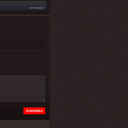
nicht moderiert