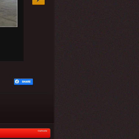
Startseite