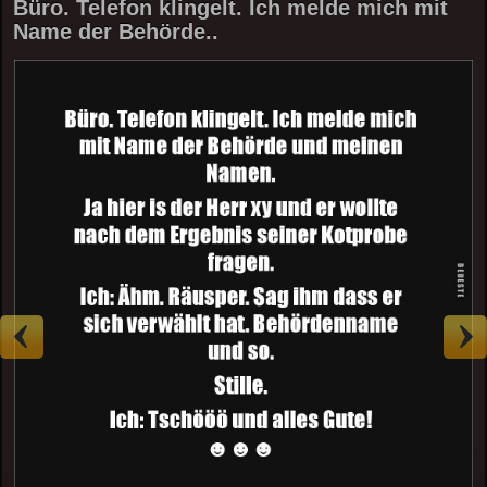
Büro. Telefon klingelt. Ich melde mich mit
Name der Behörde..