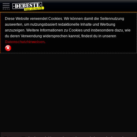
Diese Website verwendet Cookies. Wir können damit die Seitennutzung
auswerten, um nutzungsbasiert redaktionelle Inhalte und Werbung
anzuzeigen. Weitere Informationen zu Cookies und insbesondere dazu, wie
du deren Verwendung widersprechen kannst, findest du in unseren
Datenschutzhinweisen.