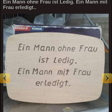
Ein Mann ohne Frau ist Ledig. Ein Mann mit
Frau erledigt..