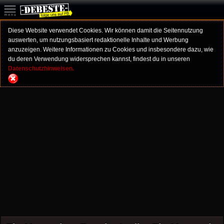
Diese Website verwendet Cookies. Wir können damit die Seitennutzung
auswerten, um nutzungsbasiert redaktionelle Inhalte und Werbung
anzuzeigen. Weitere Informationen zu Cookies und insbesondere dazu, wie
du deren Verwendung widersprechen kannst, findest du in unseren
Datenschutzhinweisen.