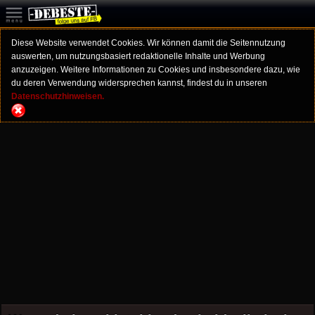
Diese Website verwendet Cookies. Wir können damit die Seitennutzung
auswerten, um nutzungsbasiert redaktionelle Inhalte und Werbung
anzuzeigen. Weitere Informationen zu Cookies und insbesondere dazu, wie
du deren Verwendung widersprechen kannst, findest du in unseren
Datenschutzhinweisen.