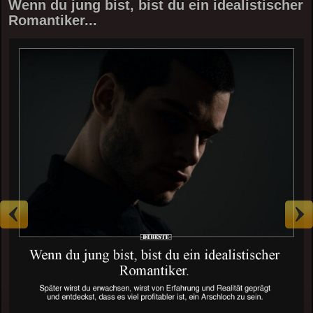
Wenn du jung bist, bist du ein idealistischer
Romantiker...