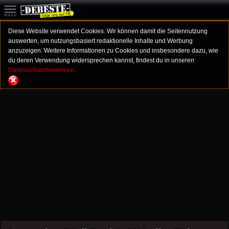
Diese Website verwendet Cookies. Wir können damit die Seitennutzung
auswerten, um nutzungsbasiert redaktionelle Inhalte und Werbung
anzuzeigen. Weitere Informationen zu Cookies und insbesondere dazu, wie
du deren Verwendung widersprechen kannst, findest du in unseren
Datenschutzhinweisen.