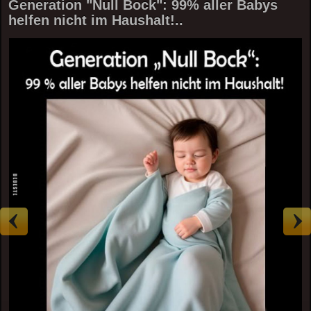
Generation "Null Bock": 99% aller Babys
helfen nicht im Haushalt!..