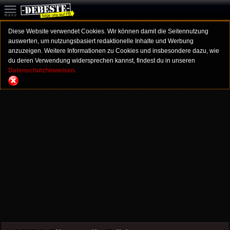
Diese Website verwendet Cookies. Wir können damit die Seitennutzung
auswerten, um nutzungsbasiert redaktionelle Inhalte und Werbung
anzuzeigen. Weitere Informationen zu Cookies und insbesondere dazu, wie
du deren Verwendung widersprechen kannst, findest du in unseren
Datenschutzhinweisen.