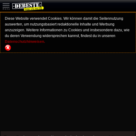
Diese Website verwendet Cookies. Wir können damit die Seitennutzung
auswerten, um nutzungsbasiert redaktionelle Inhalte und Werbung
anzuzeigen. Weitere Informationen zu Cookies und insbesondere dazu, wie
du deren Verwendung widersprechen kannst, findest du in unseren
Datenschutzhinweisen.