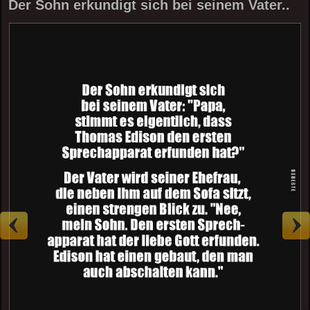
Der Sohn erkundigt sich bei seinem Vater..