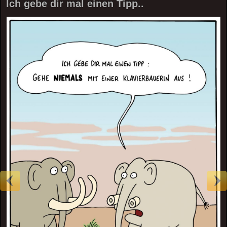
Ich gebe dir mal einen Tipp..