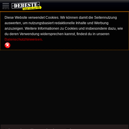
Diese Website verwendet Cookies. Wir können damit die Seitennutzung
auswerten, um nutzungsbasiert redaktionelle Inhalte und Werbung
anzuzeigen. Weitere Informationen zu Cookies und insbesondere dazu, wie
du deren Verwendung widersprechen kannst, findest du in unseren
Datenschutzhinweisen.