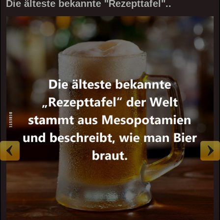
Die älteste bekannte "Rezepttafel"..