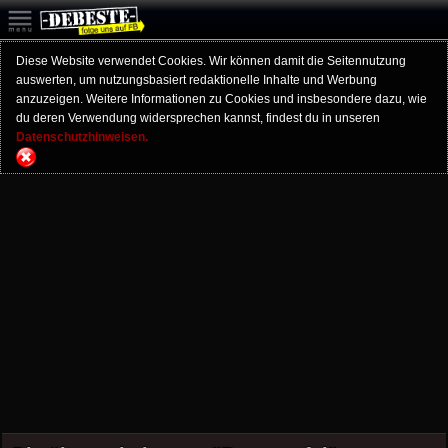
Diese Website verwendet Cookies. Wir können damit die Seitennutzung
auswerten, um nutzungsbasiert redaktionelle Inhalte und Werbung
anzuzeigen. Weitere Informationen zu Cookies und insbesondere dazu, wie
du deren Verwendung widersprechen kannst, findest du in unseren
Datenschutzhinweisen.