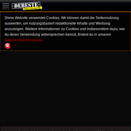
Diese Website verwendet Cookies. Wir können damit die Seitennutzung
auswerten, um nutzungsbasiert redaktionelle Inhalte und Werbung
anzuzeigen. Weitere Informationen zu Cookies und insbesondere dazu, wie
du deren Verwendung widersprechen kannst, findest du in unseren
Datenschutzhinweisen.