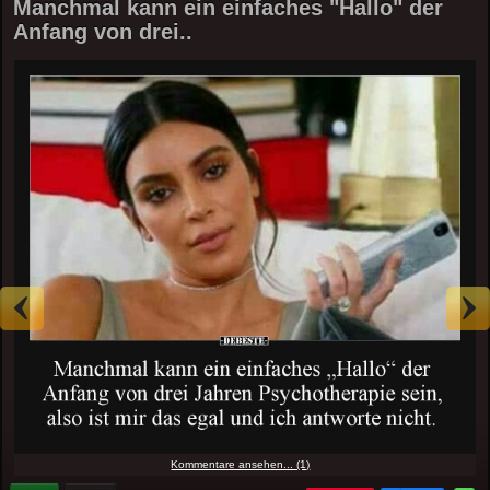
Manchmal kann ein einfaches "Hallo" der
Anfang von drei..
Kommentare ansehen... (1)