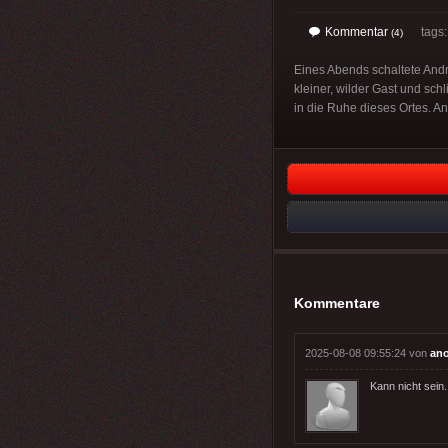
Kommentar
tags
(4)
Eines Abends schaltete Andr
kleiner, wilder Gast und schl
in die Ruhe dieses Ortes. An
Kommentare
2025-08-08 09:55:24 von
an
Kann nicht sein