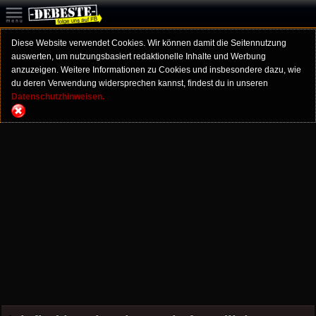
Diese Website verwendet Cookies. Wir können damit die Seitennutzung
auswerten, um nutzungsbasiert redaktionelle Inhalte und Werbung
anzuzeigen. Weitere Informationen zu Cookies und insbesondere dazu, wie
du deren Verwendung widersprechen kannst, findest du in unseren
Datenschutzhinweisen.