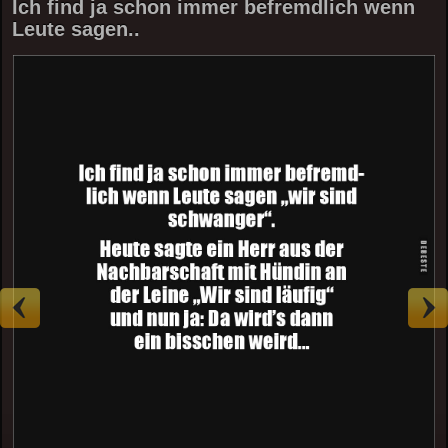
Ich find ja schon immer befremdlich wenn
Leute sagen..