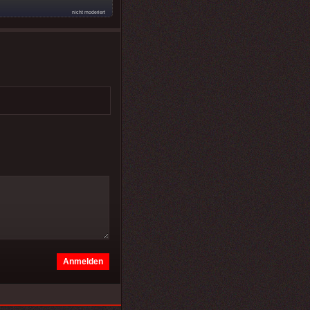
nicht moderiert