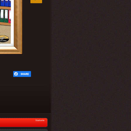
Startseite