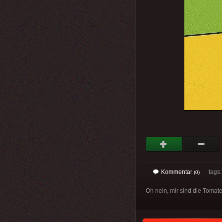
Kommentar
tags
(0)
Oh nein, mir sind die Tomaten