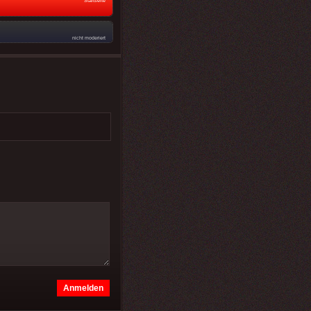
Startseite
nicht moderiert