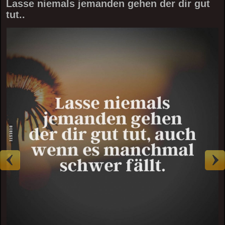
Lasse niemals jemanden gehen der dir gut
tut..