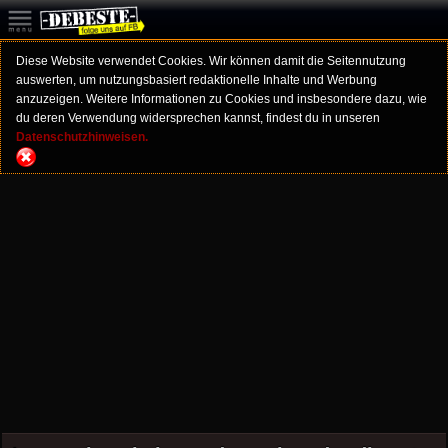
Diese Website verwendet Cookies. Wir können damit die Seitennutzung
auswerten, um nutzungsbasiert redaktionelle Inhalte und Werbung
anzuzeigen. Weitere Informationen zu Cookies und insbesondere dazu, wie
du deren Verwendung widersprechen kannst, findest du in unseren
Datenschutzhinweisen.