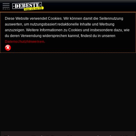
Diese Website verwendet Cookies. Wir können damit die Seitennutzung
auswerten, um nutzungsbasiert redaktionelle Inhalte und Werbung
anzuzeigen. Weitere Informationen zu Cookies und insbesondere dazu, wie
du deren Verwendung widersprechen kannst, findest du in unseren
Datenschutzhinweisen.