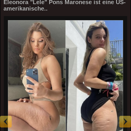
Eleonora "Lele" Pons Maronese ist eine US-
amerikanische..