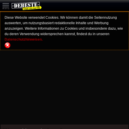
Diese Website verwendet Cookies. Wir können damit die Seitennutzung
auswerten, um nutzungsbasiert redaktionelle Inhalte und Werbung
anzuzeigen. Weitere Informationen zu Cookies und insbesondere dazu, wie
du deren Verwendung widersprechen kannst, findest du in unseren
Datenschutzhinweisen.