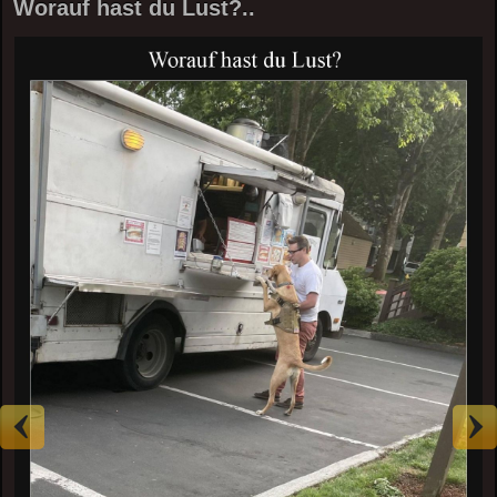
Worauf hast du Lust?..