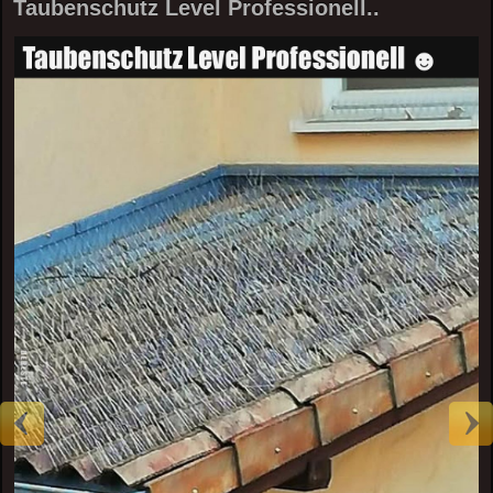
Taubenschutz Level Professionell..