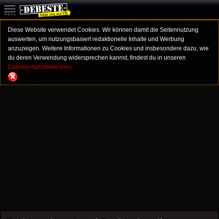
Diese Website verwendet Cookies. Wir können damit die Seitennutzung
auswerten, um nutzungsbasiert redaktionelle Inhalte und Werbung
anzuzeigen. Weitere Informationen zu Cookies und insbesondere dazu, wie
du deren Verwendung widersprechen kannst, findest du in unseren
Datenschutzhinweisen.