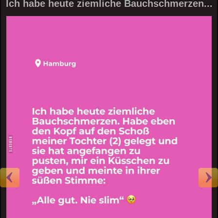
Ich habe heute ziemliche Bauchschmerzen...