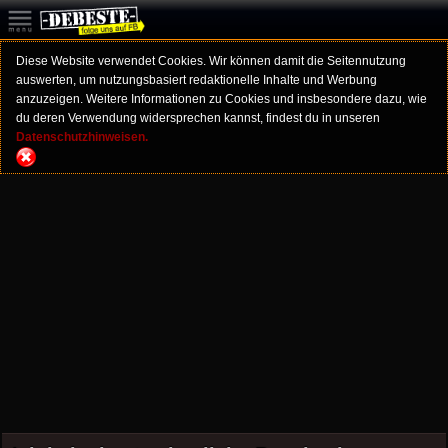
Diese Website verwendet Cookies. Wir können damit die Seitennutzung
auswerten, um nutzungsbasiert redaktionelle Inhalte und Werbung
anzuzeigen. Weitere Informationen zu Cookies und insbesondere dazu, wie
du deren Verwendung widersprechen kannst, findest du in unseren
Datenschutzhinweisen.