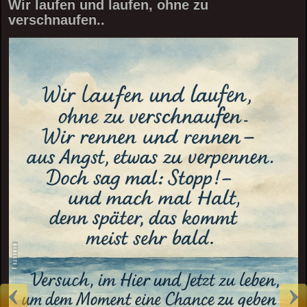
Wir laufen und laufen, ohne zu
verschnaufen..