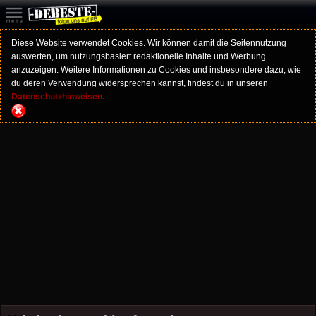
Diese Website verwendet Cookies. Wir können damit die Seitennutzung
auswerten, um nutzungsbasiert redaktionelle Inhalte und Werbung
anzuzeigen. Weitere Informationen zu Cookies und insbesondere dazu, wie
du deren Verwendung widersprechen kannst, findest du in unseren
Datenschutzhinweisen.