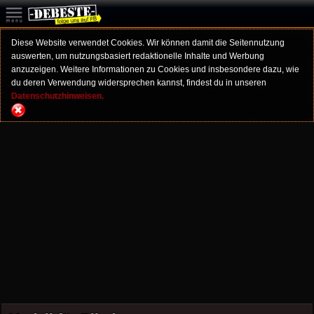
Diese Website verwendet Cookies. Wir können damit die Seitennutzung
auswerten, um nutzungsbasiert redaktionelle Inhalte und Werbung
anzuzeigen. Weitere Informationen zu Cookies und insbesondere dazu, wie
du deren Verwendung widersprechen kannst, findest du in unseren
Datenschutzhinweisen.