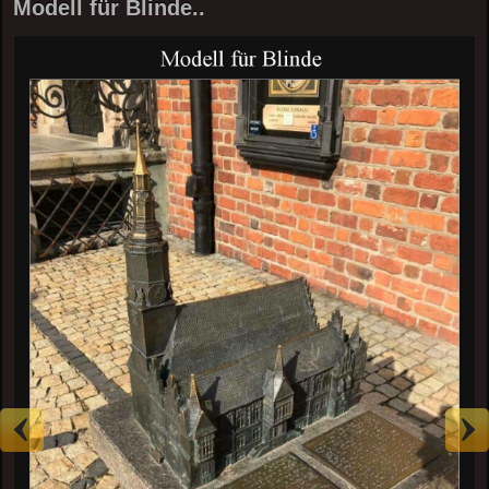
Modell für Blinde..