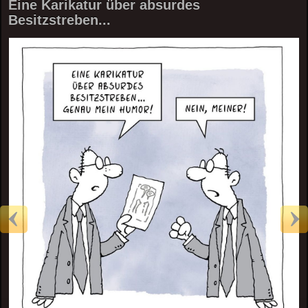
Eine Karikatur über absurdes
Besitzstreben...