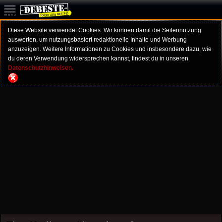
Diese Website verwendet Cookies. Wir können damit die Seitennutzung
auswerten, um nutzungsbasiert redaktionelle Inhalte und Werbung
anzuzeigen. Weitere Informationen zu Cookies und insbesondere dazu, wie
du deren Verwendung widersprechen kannst, findest du in unseren
Datenschutzhinweisen.