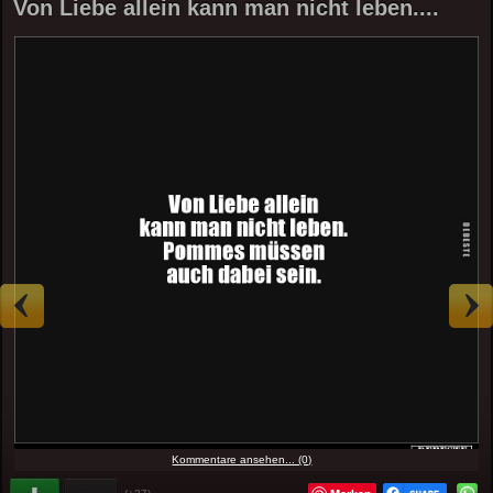
Von Liebe allein kann man nicht leben....
Kommentare ansehen... (0)