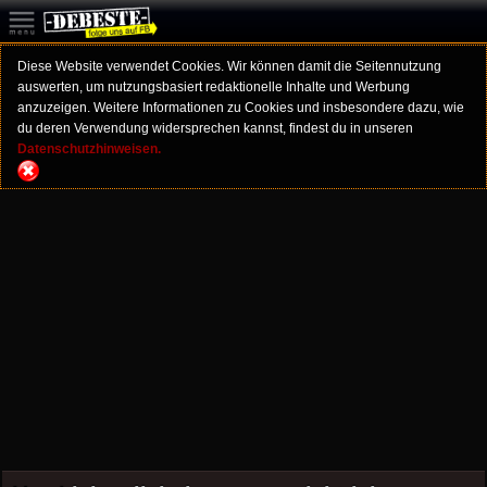
Diese Website verwendet Cookies. Wir können damit die Seitennutzung
auswerten, um nutzungsbasiert redaktionelle Inhalte und Werbung
anzuzeigen. Weitere Informationen zu Cookies und insbesondere dazu, wie
du deren Verwendung widersprechen kannst, findest du in unseren
Datenschutzhinweisen.