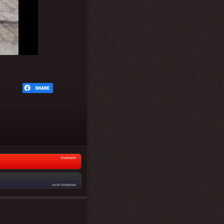
Startseite
nicht moderiert