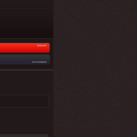
Startseite
nicht moderiert