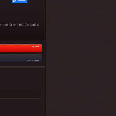
nhaft für gamble. Zu ehrlich
Startseite
nicht moderiert