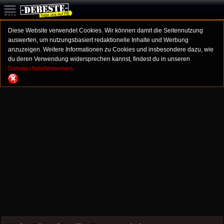
Diese Website verwendet Cookies. Wir können damit die Seitennutzung
auswerten, um nutzungsbasiert redaktionelle Inhalte und Werbung
anzuzeigen. Weitere Informationen zu Cookies und insbesondere dazu, wie
du deren Verwendung widersprechen kannst, findest du in unseren
Datenschutzhinweisen.