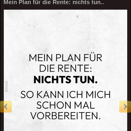
Mein Plan für die Rente: nichts tun..