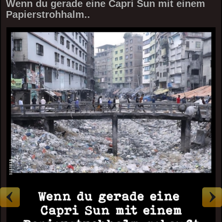
Wenn du gerade eine Capri Sun mit einem
Papierstrohhalm..