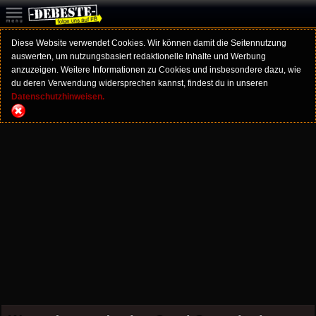
Diese Website verwendet Cookies. Wir können damit die Seitennutzung
auswerten, um nutzungsbasiert redaktionelle Inhalte und Werbung
anzuzeigen. Weitere Informationen zu Cookies und insbesondere dazu, wie
du deren Verwendung widersprechen kannst, findest du in unseren
Datenschutzhinweisen.