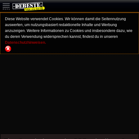
Diese Website verwendet Cookies. Wir können damit die Seitennutzung
auswerten, um nutzungsbasiert redaktionelle Inhalte und Werbung
anzuzeigen. Weitere Informationen zu Cookies und insbesondere dazu, wie
du deren Verwendung widersprechen kannst, findest du in unseren
Datenschutzhinweisen.