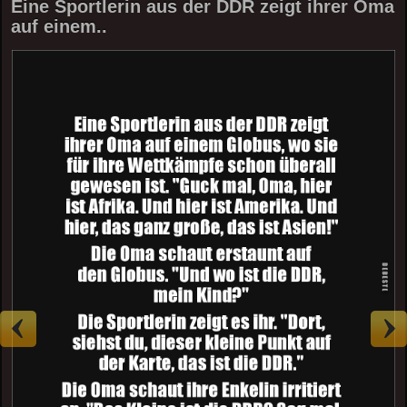
Eine Sportlerin aus der DDR zeigt ihrer Oma
auf einem..