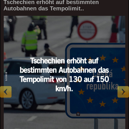
Tschechien erhöht auf bestimmten
Autobahnen das Tempolimit..