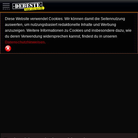
Diese Website verwendet Cookies. Wir können damit die Seitennutzung
auswerten, um nutzungsbasiert redaktionelle Inhalte und Werbung
anzuzeigen. Weitere Informationen zu Cookies und insbesondere dazu, wie
du deren Verwendung widersprechen kannst, findest du in unseren
Datenschutzhinweisen.