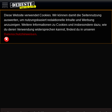
Diese Website verwendet Cookies. Wir können damit die Seitennutzung
auswerten, um nutzungsbasiert redaktionelle Inhalte und Werbung
anzuzeigen. Weitere Informationen zu Cookies und insbesondere dazu, wie
du deren Verwendung widersprechen kannst, findest du in unseren
Datenschutzhinweisen.