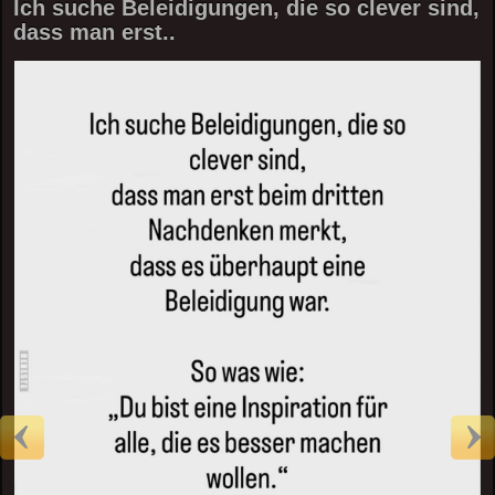
Ich suche Beleidigungen, die so clever sind,
dass man erst..