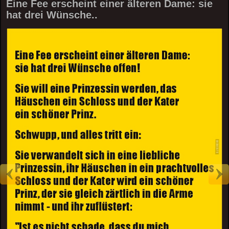
Eine Fee erscheint einer älteren Dame: sie
hat drei Wünsche..