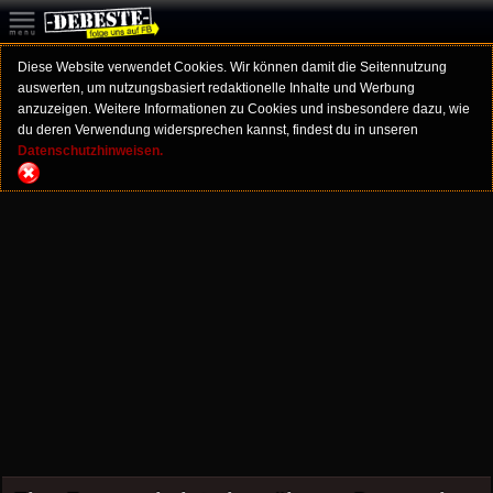
Diese Website verwendet Cookies. Wir können damit die Seitennutzung
auswerten, um nutzungsbasiert redaktionelle Inhalte und Werbung
anzuzeigen. Weitere Informationen zu Cookies und insbesondere dazu, wie
du deren Verwendung widersprechen kannst, findest du in unseren
Datenschutzhinweisen.