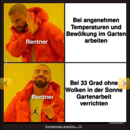
Kommentare ansehen... (1)