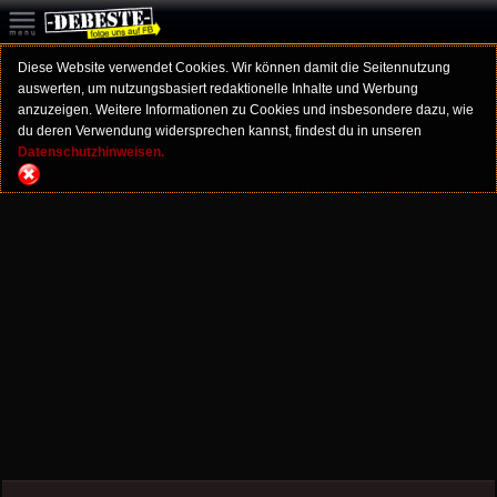
Diese Website verwendet Cookies. Wir können damit die Seitennutzung
auswerten, um nutzungsbasiert redaktionelle Inhalte und Werbung
anzuzeigen. Weitere Informationen zu Cookies und insbesondere dazu, wie
du deren Verwendung widersprechen kannst, findest du in unseren
Datenschutzhinweisen.