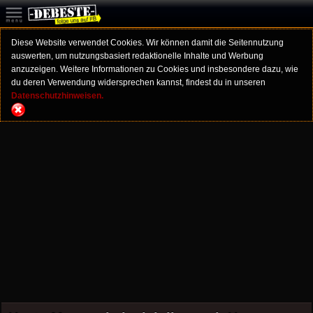
Diese Website verwendet Cookies. Wir können damit die Seitennutzung
auswerten, um nutzungsbasiert redaktionelle Inhalte und Werbung
anzuzeigen. Weitere Informationen zu Cookies und insbesondere dazu, wie
du deren Verwendung widersprechen kannst, findest du in unseren
Datenschutzhinweisen.