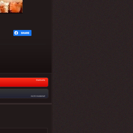
Startseite
nicht moderiert