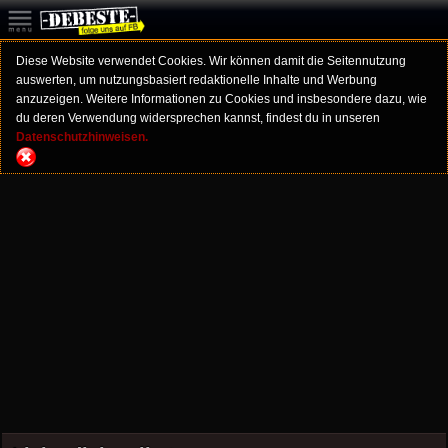
Diese Website verwendet Cookies. Wir können damit die Seitennutzung
auswerten, um nutzungsbasiert redaktionelle Inhalte und Werbung
anzuzeigen. Weitere Informationen zu Cookies und insbesondere dazu, wie
du deren Verwendung widersprechen kannst, findest du in unseren
Datenschutzhinweisen.