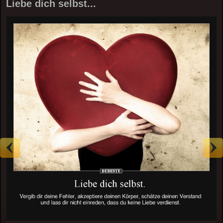
Liebe dich selbst...