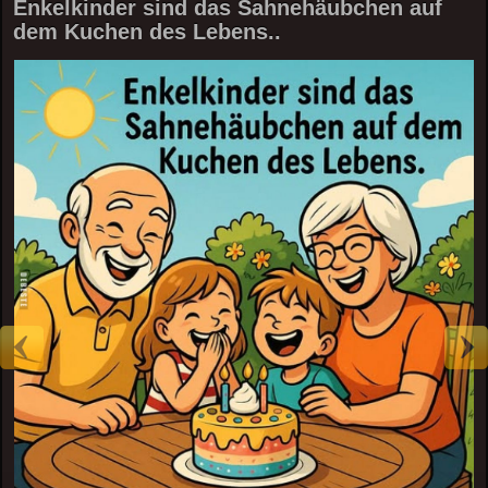
Enkelkinder sind das Sahnehäubchen auf
dem Kuchen des Lebens..