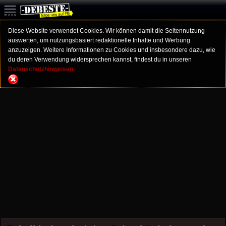
Diese Website verwendet Cookies. Wir können damit die Seitennutzung
auswerten, um nutzungsbasiert redaktionelle Inhalte und Werbung
anzuzeigen. Weitere Informationen zu Cookies und insbesondere dazu, wie
du deren Verwendung widersprechen kannst, findest du in unseren
Datenschutzhinweisen.